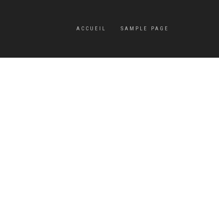
ACCUEIL
SAMPLE PAGE