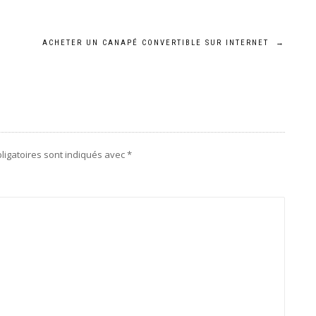
ACHETER UN CANAPÉ CONVERTIBLE SUR INTERNET
→
ligatoires sont indiqués avec
*