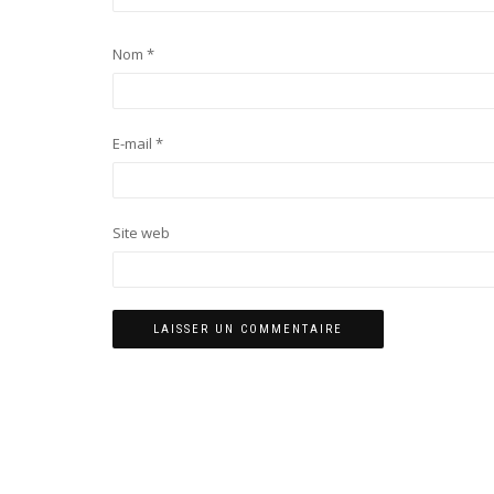
Nom
*
E-mail
*
Site web