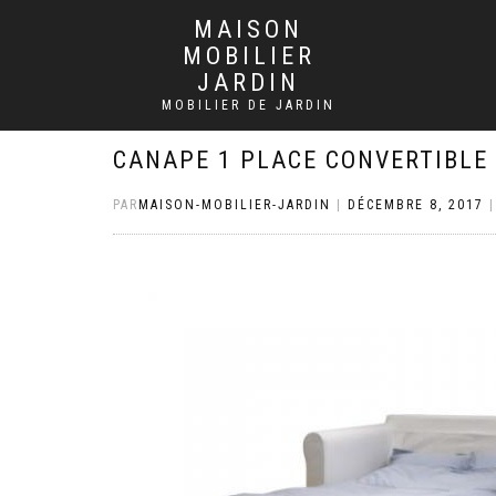
MAISON
MOBILIER
JARDIN
MOBILIER DE JARDIN
CANAPE 1 PLACE CONVERTIBLE 
PAR
MAISON-MOBILIER-JARDIN
|
DÉCEMBRE 8, 2017