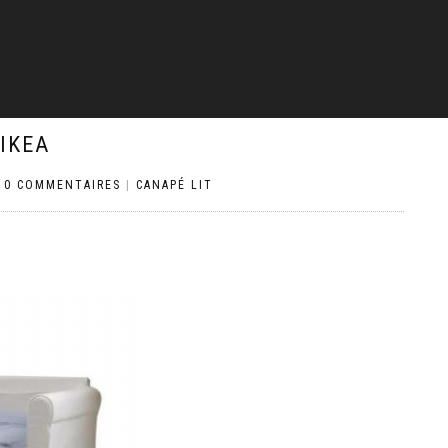
IKEA
|
0 COMMENTAIRES
|
CANAPÉ LIT