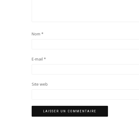
Nom
*
E-mail
*
Site web