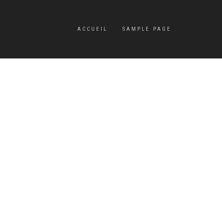
ACCUEIL
SAMPLE PAGE