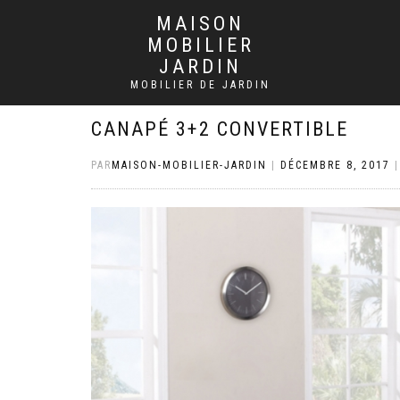
MAISON
MOBILIER
JARDIN
MOBILIER DE JARDIN
CANAPÉ 3+2 CONVERTIBLE
PAR
MAISON-MOBILIER-JARDIN
|
DÉCEMBRE 8, 2017