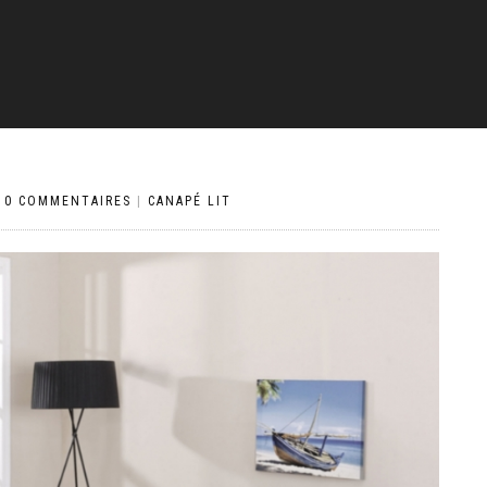
|
0 COMMENTAIRES
|
CANAPÉ LIT