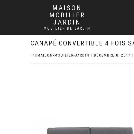
MAISON
MOBILIER
JARDIN
MOBILIER DE JARDIN
CANAPÉ CONVERTIBLE 4 FOIS S
PAR
MAISON-MOBILIER-JARDIN
|
DÉCEMBRE 8, 2017