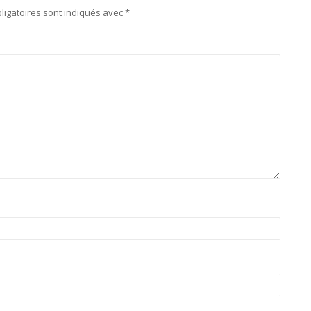
ligatoires sont indiqués avec
*