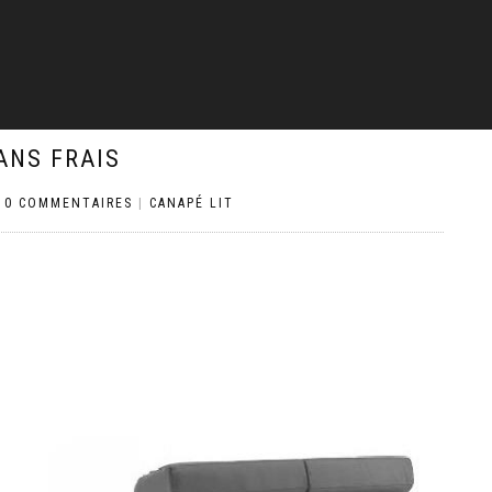
ANS FRAIS
|
0 COMMENTAIRES
|
CANAPÉ LIT