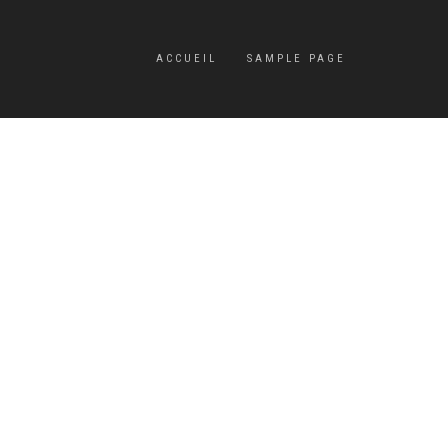
ACCUEIL
SAMPLE PAGE