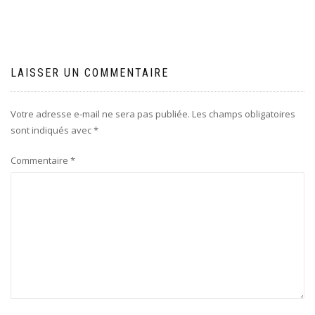
l’article
LAISSER UN COMMENTAIRE
Votre adresse e-mail ne sera pas publiée.
Les champs obligatoires
sont indiqués avec
*
Commentaire
*