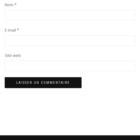
Nom
*
E-mail
*
Site web