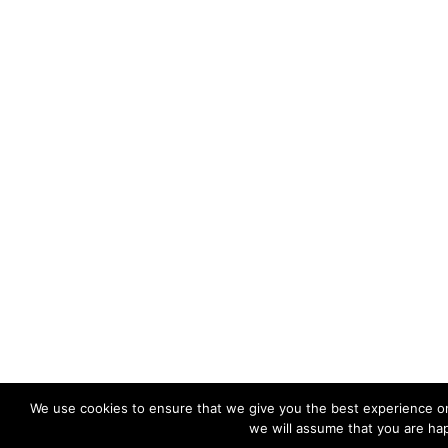
We use cookies to ensure that we give you the best experience on 
we will assume that you are hap