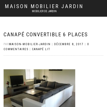
MAISON MOBILIER JARDIN
MOBILIER DE JARDIN
CANAPÉ CONVERTIBLE 6 PLACES
PAR
MAISON-MOBILIER-JARDIN
|
DÉCEMBRE 8, 2017
|
0
COMMENTAIRES
|
CANAPÉ LIT