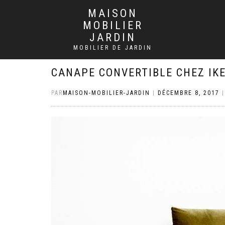
MAISON
MOBILIER
JARDIN
MOBILIER DE JARDIN
CANAPE CONVERTIBLE CHEZ IK
PAR
MAISON-MOBILIER-JARDIN
|
DÉCEMBRE 8, 2017