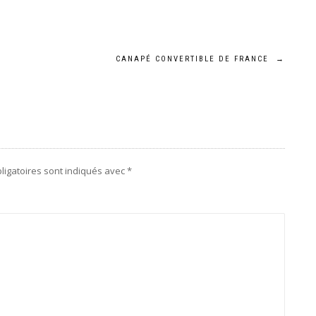
CANAPÉ CONVERTIBLE DE FRANCE
→
ligatoires sont indiqués avec
*