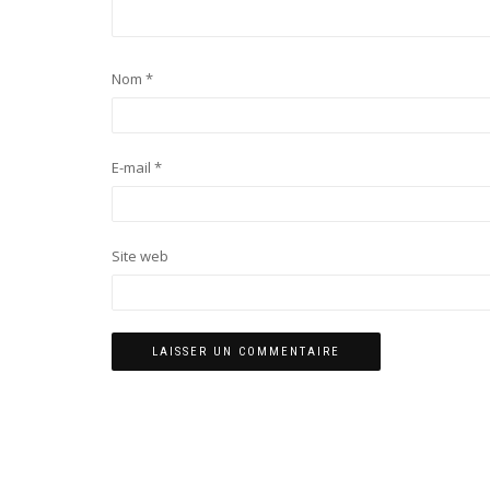
Nom
*
E-mail
*
Site web