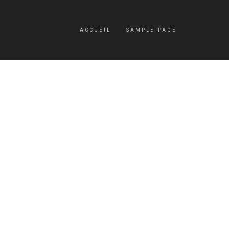
ACCUEIL
SAMPLE PAGE