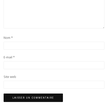
Nom
*
E-mail
*
Site web