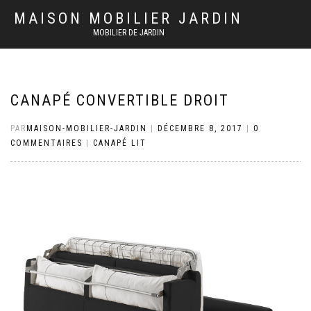
MAISON MOBILIER JARDIN
MOBILIER DE JARDIN
CANAPÉ CONVERTIBLE DROIT
PAR
MAISON-MOBILIER-JARDIN
|
DÉCEMBRE 8, 2017
|
0
COMMENTAIRES
|
CANAPÉ LIT