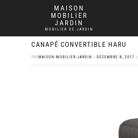
MAISON
MOBILIER
JARDIN
MOBILIER DE JARDIN
CANAPÉ CONVERTIBLE HARU
PAR
MAISON-MOBILIER-JARDIN
|
DÉCEMBRE 8, 2017