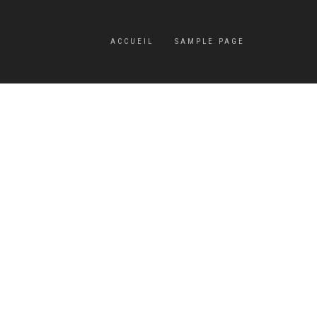
ACCUEIL
SAMPLE PAGE