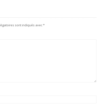
ligatoires sont indiqués avec
*