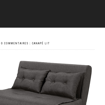
|
0 COMMENTAIRES
|
CANAPÉ LIT