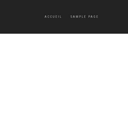
ACCUEIL
SAMPLE PAGE