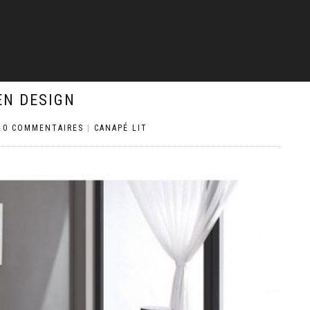
EN DESIGN
|
0 COMMENTAIRES
|
CANAPÉ LIT