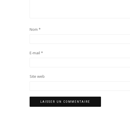
Nom
*
E-mail
*
Site web