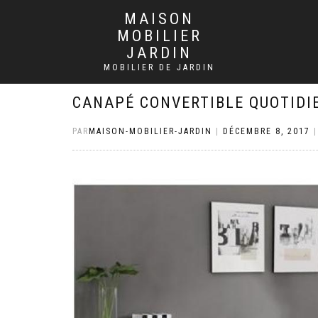
MAISON
MOBILIER
JARDIN
MOBILIER DE JARDIN
CANAPÉ CONVERTIBLE QUOTIDI
PAR
MAISON-MOBILIER-JARDIN
|
DÉCEMBRE 8, 2017