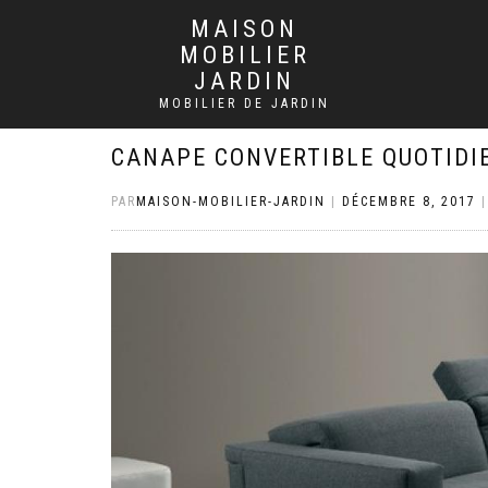
MAISON
MOBILIER
JARDIN
MOBILIER DE JARDIN
CANAPE CONVERTIBLE QUOTIDI
PAR
MAISON-MOBILIER-JARDIN
|
DÉCEMBRE 8, 2017