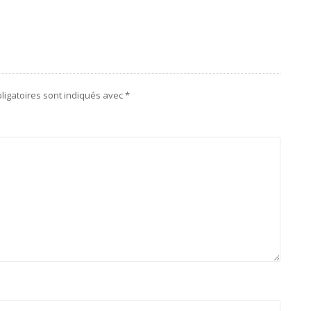
ligatoires sont indiqués avec
*