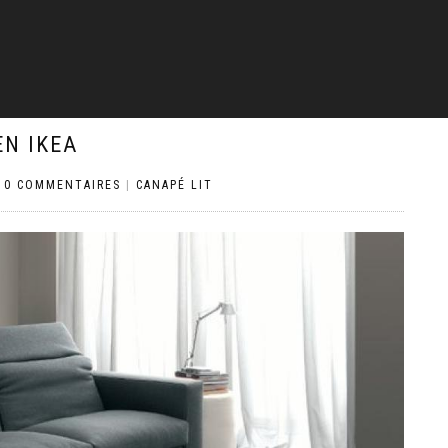
EN IKEA
|
0 COMMENTAIRES
|
CANAPÉ LIT