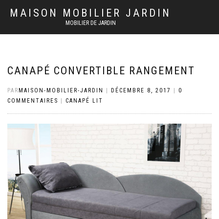
MAISON MOBILIER JARDIN
MOBILIER DE JARDIN
CANAPÉ CONVERTIBLE RANGEMENT
PAR
MAISON-MOBILIER-JARDIN
|
DÉCEMBRE 8, 2017
|
0
COMMENTAIRES
|
CANAPÉ LIT