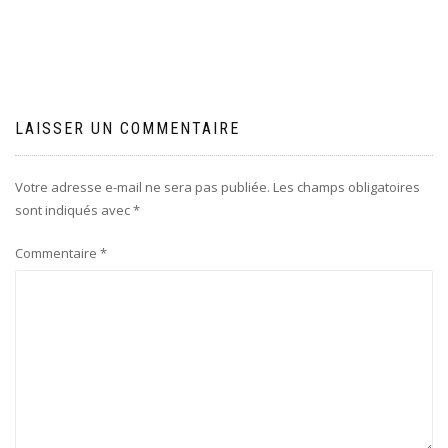
de
l’article
LAISSER UN COMMENTAIRE
Votre adresse e-mail ne sera pas publiée.
Les champs obligatoires
sont indiqués avec
*
Commentaire
*