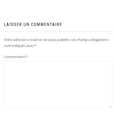
l’article
LAISSER UN COMMENTAIRE
Votre adresse e-mail ne sera pas publiée.
Les champs obligatoires
sont indiqués avec
*
Commentaire
*