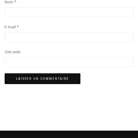
Nom
*
E-mail
*
Site web