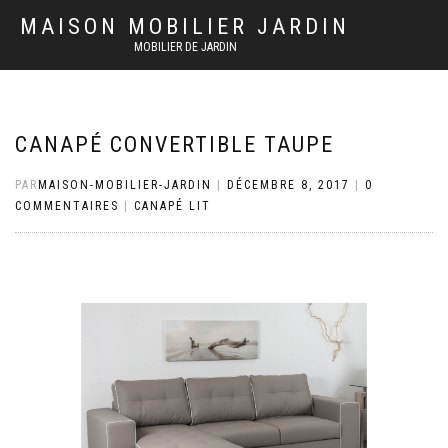
MAISON MOBILIER JARDIN
MOBILIER DE JARDIN
CANAPÉ CONVERTIBLE TAUPE
PAR
MAISON-MOBILIER-JARDIN
|
DÉCEMBRE 8, 2017
|
0
COMMENTAIRES
|
CANAPÉ LIT