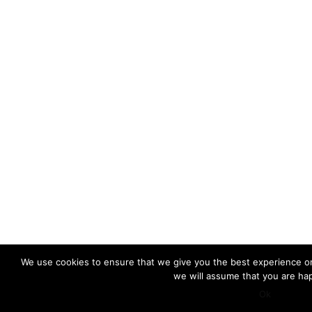
We use cookies to ensure that we give you the best experience on 
we will assume that you are hap
Ok