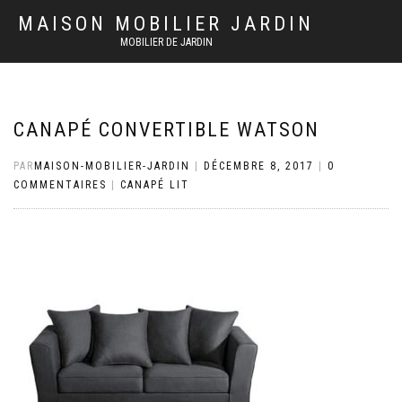
MAISON MOBILIER JARDIN
MOBILIER DE JARDIN
CANAPÉ CONVERTIBLE WATSON
PAR
MAISON-MOBILIER-JARDIN
|
DÉCEMBRE 8, 2017
|
0
COMMENTAIRES
|
CANAPÉ LIT