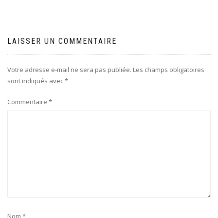
l’article
LAISSER UN COMMENTAIRE
Votre adresse e-mail ne sera pas publiée.
Les champs obligatoires
sont indiqués avec
*
Commentaire
*
Nom
*