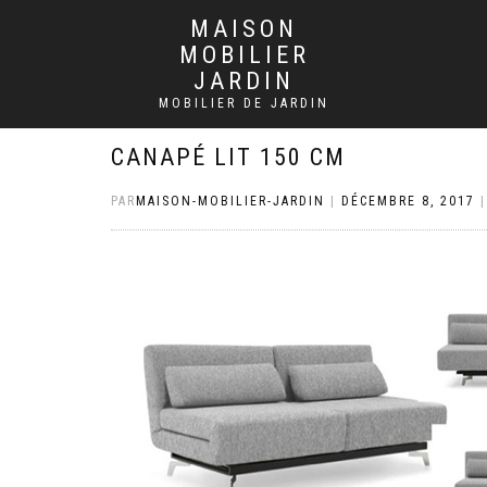
MAISON
MOBILIER
JARDIN
MOBILIER DE JARDIN
CANAPÉ LIT 150 CM
PAR
MAISON-MOBILIER-JARDIN
|
DÉCEMBRE 8, 2017