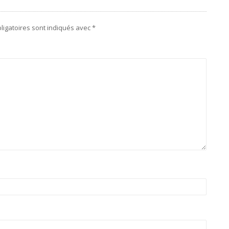
ligatoires sont indiqués avec
*