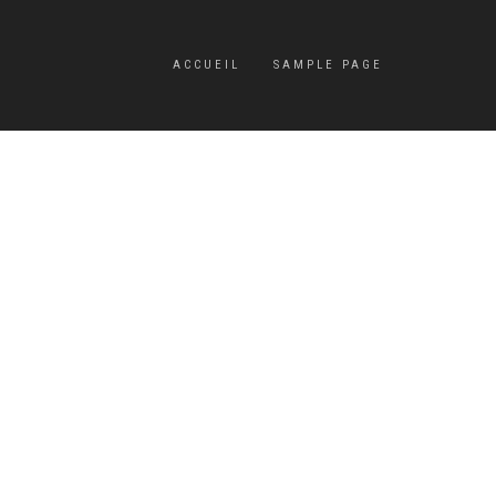
ACCUEIL
SAMPLE PAGE