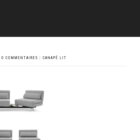
|
0 COMMENTAIRES
|
CANAPÉ LIT