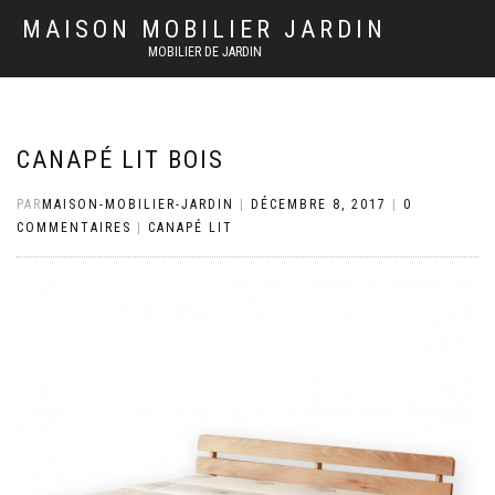
MAISON MOBILIER JARDIN
MOBILIER DE JARDIN
CANAPÉ LIT BOIS
PAR
MAISON-MOBILIER-JARDIN
|
DÉCEMBRE 8, 2017
|
0
COMMENTAIRES
|
CANAPÉ LIT