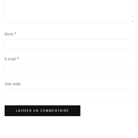
Nom
*
E-mail
*
Site web