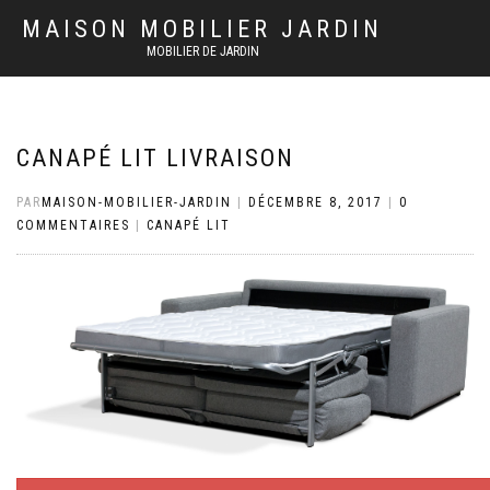
MAISON MOBILIER JARDIN
MOBILIER DE JARDIN
CANAPÉ LIT LIVRAISON
PAR
MAISON-MOBILIER-JARDIN
|
DÉCEMBRE 8, 2017
|
0
COMMENTAIRES
|
CANAPÉ LIT