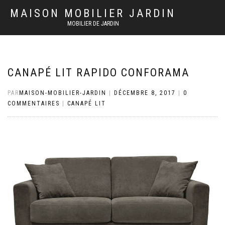
MAISON MOBILIER JARDIN
MOBILIER DE JARDIN
CANAPÉ LIT RAPIDO CONFORAMA
PAR
MAISON-MOBILIER-JARDIN
|
DÉCEMBRE 8, 2017
|
0
COMMENTAIRES
|
CANAPÉ LIT