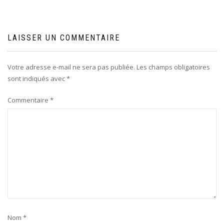
l’article
LAISSER UN COMMENTAIRE
Votre adresse e-mail ne sera pas publiée.
Les champs obligatoires
sont indiqués avec
*
Commentaire
*
Nom
*