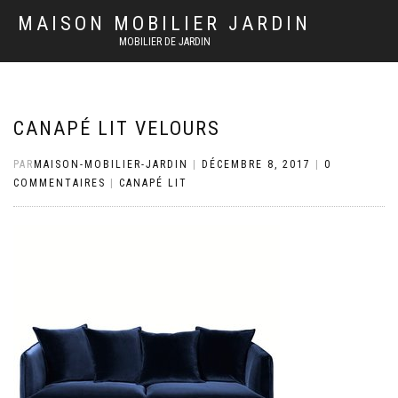
MAISON MOBILIER JARDIN
MOBILIER DE JARDIN
CANAPÉ LIT VELOURS
PAR
MAISON-MOBILIER-JARDIN
|
DÉCEMBRE 8, 2017
|
0
COMMENTAIRES
|
CANAPÉ LIT