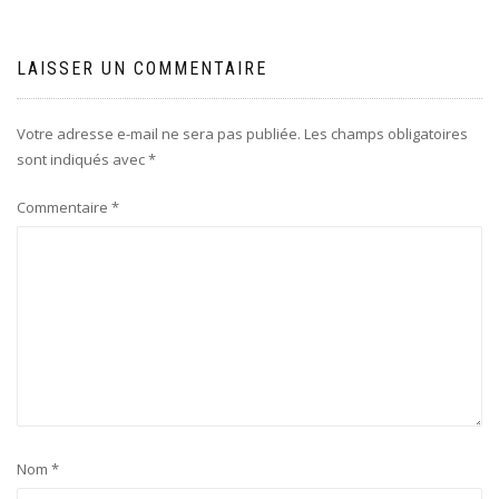
LAISSER UN COMMENTAIRE
Votre adresse e-mail ne sera pas publiée.
Les champs obligatoires
sont indiqués avec
*
Commentaire
*
Nom
*