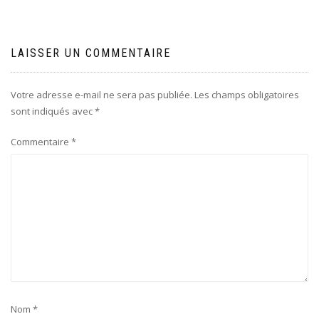
l’article
LAISSER UN COMMENTAIRE
Votre adresse e-mail ne sera pas publiée.
Les champs obligatoires
sont indiqués avec
*
Commentaire
*
Nom
*