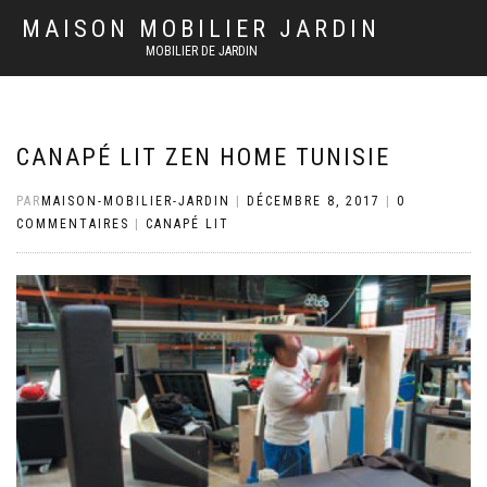
MAISON MOBILIER JARDIN
MOBILIER DE JARDIN
CANAPÉ LIT ZEN HOME TUNISIE
PAR
MAISON-MOBILIER-JARDIN
|
DÉCEMBRE 8, 2017
|
0
COMMENTAIRES
|
CANAPÉ LIT