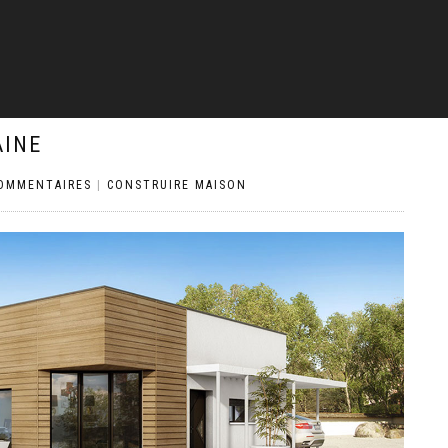
AINE
COMMENTAIRES
|
CONSTRUIRE MAISON