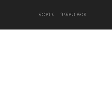
ACCUEIL
SAMPLE PAGE