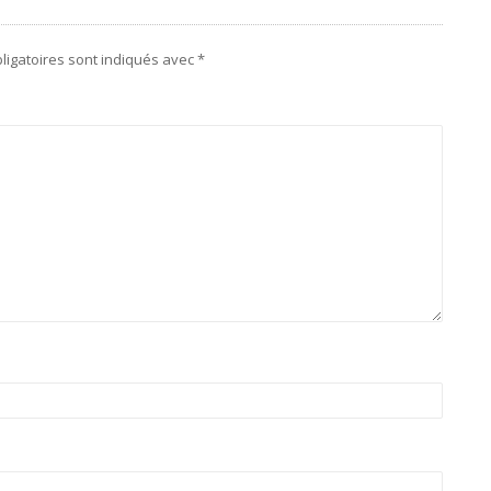
ligatoires sont indiqués avec
*