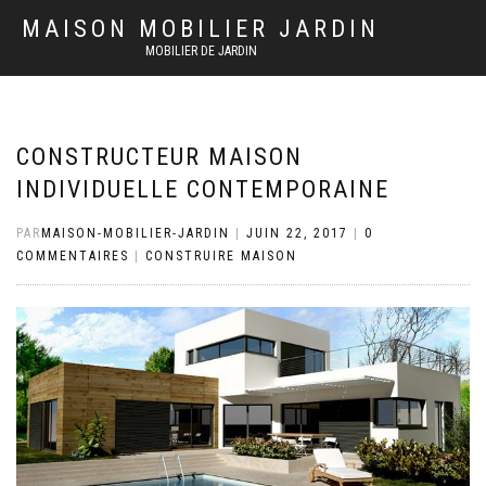
MAISON MOBILIER JARDIN
MOBILIER DE JARDIN
CONSTRUCTEUR MAISON
INDIVIDUELLE CONTEMPORAINE
PAR
MAISON-MOBILIER-JARDIN
|
JUIN 22, 2017
|
0
COMMENTAIRES
|
CONSTRUIRE MAISON