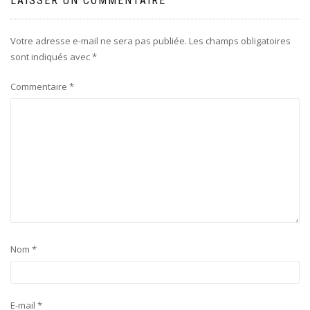
LAISSER UN COMMENTAIRE
Votre adresse e-mail ne sera pas publiée.
Les champs obligatoires
sont indiqués avec
*
Commentaire
*
Nom
*
E-mail
*