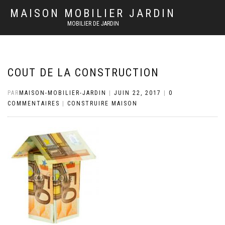
MAISON MOBILIER JARDIN
MOBILIER DE JARDIN
COUT DE LA CONSTRUCTION
PAR
MAISON-MOBILIER-JARDIN
|
JUIN 22, 2017
|
0
COMMENTAIRES
|
CONSTRUIRE MAISON