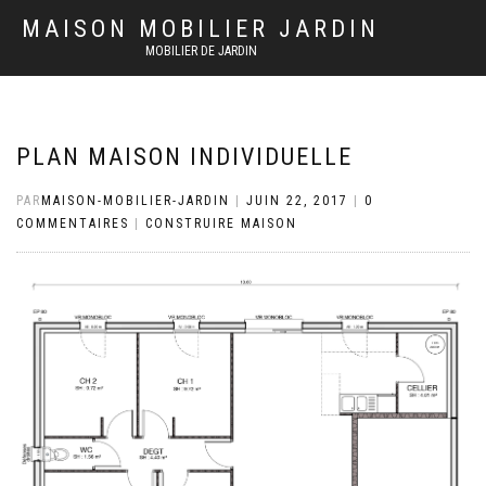
MAISON MOBILIER JARDIN
MOBILIER DE JARDIN
PLAN MAISON INDIVIDUELLE
PAR
MAISON-MOBILIER-JARDIN
|
JUIN 22, 2017
|
0
COMMENTAIRES
|
CONSTRUIRE MAISON