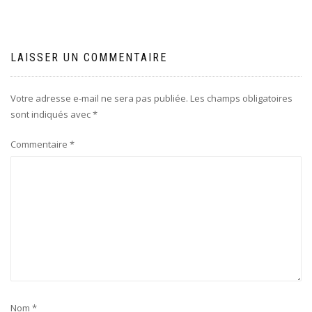
LAISSER UN COMMENTAIRE
Votre adresse e-mail ne sera pas publiée.
Les champs obligatoires
sont indiqués avec
*
Commentaire
*
Nom
*