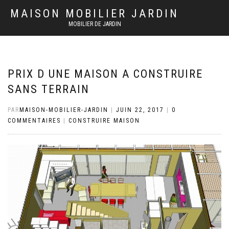
MAISON MOBILIER JARDIN
MOBILIER DE JARDIN
PRIX D UNE MAISON A CONSTRUIRE
SANS TERRAIN
PAR
MAISON-MOBILIER-JARDIN
|
JUIN 22, 2017
|
0
COMMENTAIRES
|
CONSTRUIRE MAISON