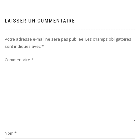
LAISSER UN COMMENTAIRE
Votre adresse e-mail ne sera pas publiée.
Les champs obligatoires
sont indiqués avec
*
Commentaire
*
Nom
*