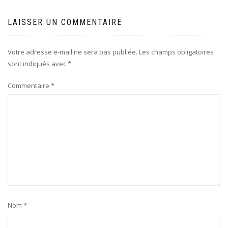
LAISSER UN COMMENTAIRE
Votre adresse e-mail ne sera pas publiée.
Les champs obligatoires
sont indiqués avec
*
Commentaire
*
Nom
*