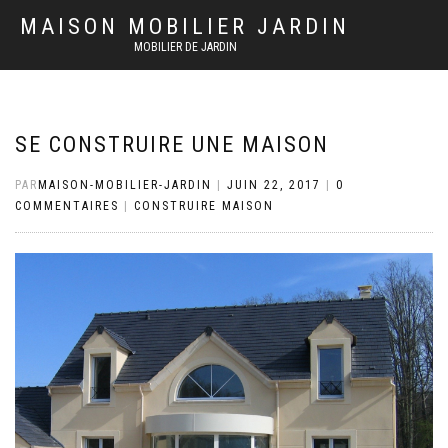
MAISON MOBILIER JARDIN
MOBILIER DE JARDIN
SE CONSTRUIRE UNE MAISON
PAR
MAISON-MOBILIER-JARDIN
|
JUIN 22, 2017
|
0
COMMENTAIRES
|
CONSTRUIRE MAISON