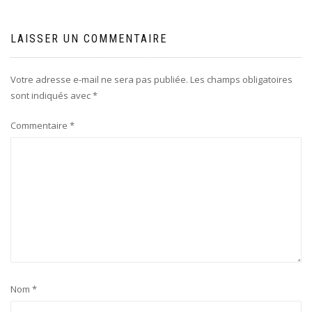
LAISSER UN COMMENTAIRE
Votre adresse e-mail ne sera pas publiée.
Les champs obligatoires
sont indiqués avec
*
Commentaire
*
Nom
*