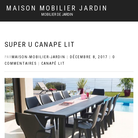
MAISON MOBILIER JARDIN
MOBILIER DE JARDIN
SUPER U CANAPE LIT
PAR
MAISON-MOBILIER-JARDIN
|
DÉCEMBRE 8, 2017
|
0
COMMENTAIRES
|
CANAPÉ LIT